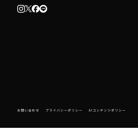
お問い合わせ
プライバシーポリシー
AIコンテンツポリシー