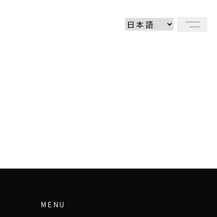
メニ
MENU