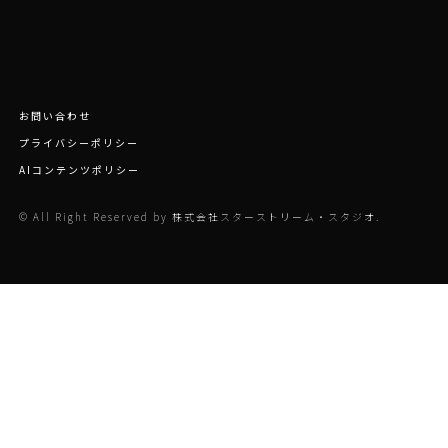
お問い合わせ
プライバシーポリシー
AIコンテンツポリシー
© All Right Reserved by 株式会社スターストリーム・スタジオ.