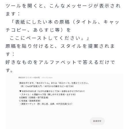
ツールを開くと、こんなメッセージが表示され
ます：
「表紙にしたい本の原稿（タイトル、キャッ
チコピー、あらすじ等）を
ここにペーストしてください。」
原稿を貼り付けると、スタイルを提案されま
す：
好きなものをアルファベットで答えるだけで
す。