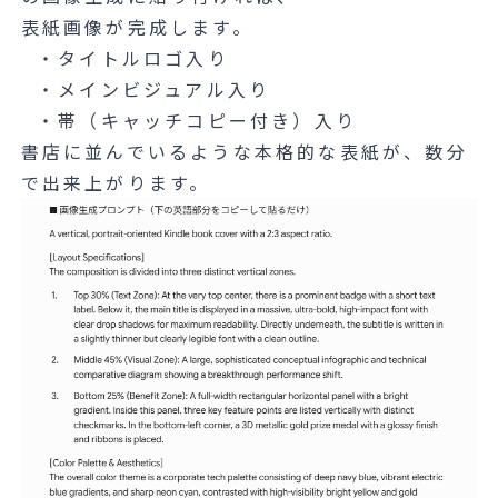
表紙画像が完成します。
・タイトルロゴ入り
・メインビジュアル入り
・帯（キャッチコピー付き）入り
書店に並んでいるような本格的な表紙が、数分
で出来上がります。