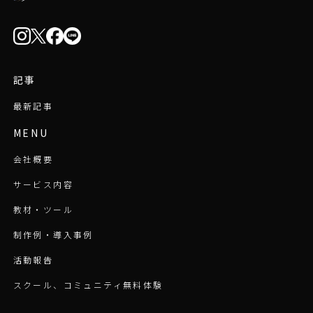
記事
最新記事
MENU
会社概要
サービス内容
教材・ツール
制作例・導入事例
活動報告
スクール、コミュニティ無料体験