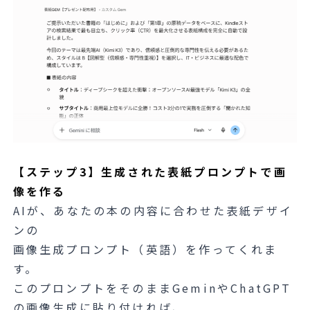
【ステップ3】生成された表紙プロンプトで画
像を作る
AIが、あなたの本の内容に合わせた表紙デザイ
ンの
画像生成プロンプト（英語）を作ってくれま
す。
このプロンプトをそのままGeminやChatGPT
の画像生成に貼り付ければ、