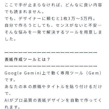
ここで手が止まらなければ、どんなに良い内容
でも読まれません。
でも、デザイナーに頼むと1枚3万〜5万円。
自分で作ろうとしても、センスがないと不安…
そんな悩みを一発で解決するツールを用意しま
した。
━━━━━━━━━━━━━━━━━━━━
表紙作成ツールとは？
━━━━━━━━━━━━━━━━━━━━
Google Gemini上で動く専用ツール（Gem）
です。
あなたの本の原稿やタイトルを貼り付けるだけ
で、
AIがプロ品質の表紙デザインを自動で作ってく
れます。