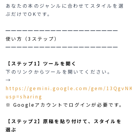
あなたの本のジャンルに合わせてスタイルを選
ぶだけでOKです。
━━━━━━━━━━━━━━━━━━━━
使い方（3ステップ）
━━━━━━━━━━━━━━━━━━━━
【ステップ1】ツールを開く
下のリンクからツールを開いてください。
→
https://gemini.google.com/gem/13QgvN
usp=sharing
※ Googleアカウントでログインが必要です。
【ステップ2】原稿を貼り付けて、スタイルを
選ぶ