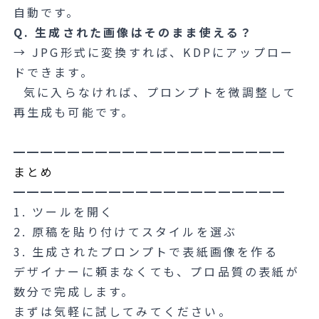
自動です。
Q. 生成された画像はそのまま使える？
→ JPG形式に変換すれば、KDPにアップロー
ドできます。
気に入らなければ、プロンプトを微調整して
再生成も可能です。
━━━━━━━━━━━━━━━━━━━━
まとめ
━━━━━━━━━━━━━━━━━━━━
1. ツールを開く
2. 原稿を貼り付けてスタイルを選ぶ
3. 生成されたプロンプトで表紙画像を作る
デザイナーに頼まなくても、プロ品質の表紙が
数分で完成します。
まずは気軽に試してみてください。