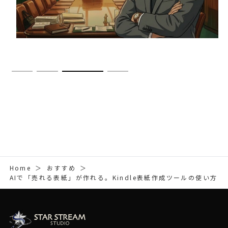
Home
＞
おすすめ
＞
AIで「売れる表紙」が作れる。Kindle表紙作成ツールの使い方