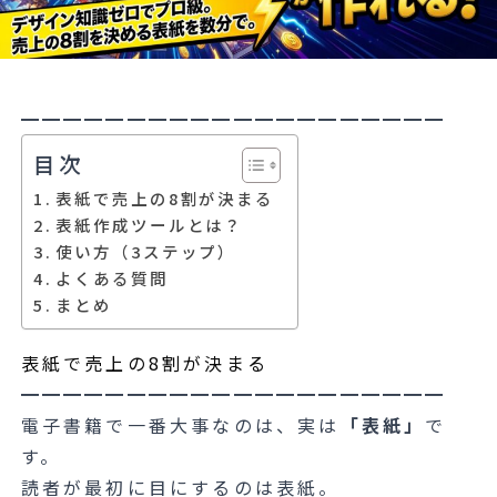
━━━━━━━━━━━━━━━━━━━━
目次
表紙で売上の8割が決まる
表紙作成ツールとは？
使い方（3ステップ）
よくある質問
まとめ
表紙で売上の8割が決まる
━━━━━━━━━━━━━━━━━━━━
電子書籍で一番大事なのは、実は
「表紙」
で
す。
読者が最初に目にするのは表紙。