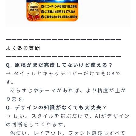
━━━━━━━━━━━━━━━━━━━━
よくある質問
━━━━━━━━━━━━━━━━━━━━
Q. 原稿がまだ完成してないけど使える？
→ タイトルとキャッチコピーだけでもOKで
す。
あらすじやテーマがあれば、より精度が上が
ります。
Q. デザインの知識がなくても大丈夫？
→ はい。スタイルを選ぶだけで、AIがデザイン
の判断をしてくれます。
色使い、レイアウト、フォント選びもすべて