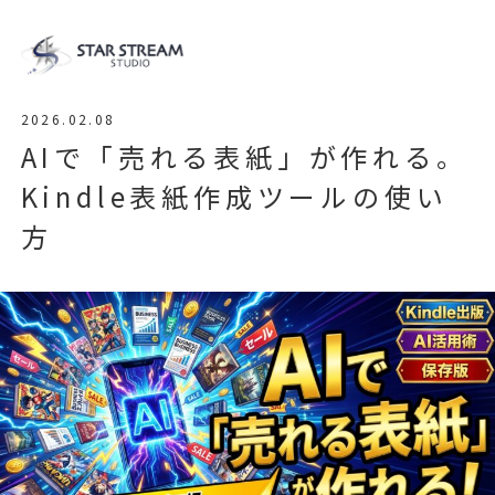
2026.02.08
AIで「売れる表紙」が作れる。
Kindle表紙作成ツールの使い
方