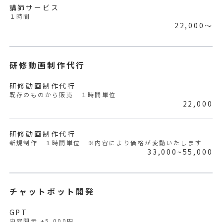
講師サービス
１時間
22,000〜
研修動画制作代行
研修動画制作代行
既存のものから販売 １時間単位
22,000
研修動画制作代行
新規制作 １時間単位 ※内容により価格が変動いたします
33,000~55,000
チャットボット開発
GPT
内容開示 +5,000円