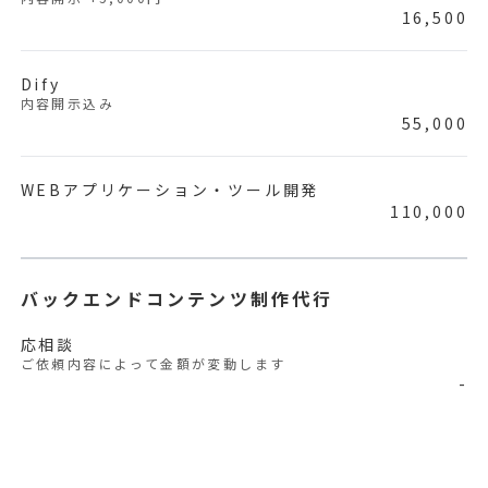
16,500
Dify
内容開示込み
55,000
WEBアプリケーション・ツール開発
110,000
バックエンドコンテンツ制作代行
応相談
ご依頼内容によって金額が変動します
-