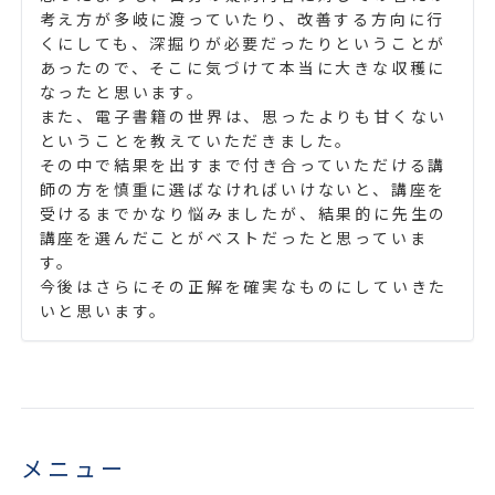
考え方が多岐に渡っていたり、改善する方向に行
くにしても、深掘りが必要だったりということが
あったので、そこに気づけて本当に大きな収穫に
なったと思います。
また、電子書籍の世界は、思ったよりも甘くない
ということを教えていただきました。
その中で結果を出すまで付き合っていただける講
師の方を慎重に選ばなければいけないと、講座を
受けるまでかなり悩みましたが、結果的に先生の
講座を選んだことがベストだったと思っていま
す。
今後はさらにその正解を確実なものにしていきた
いと思います。
メニュー