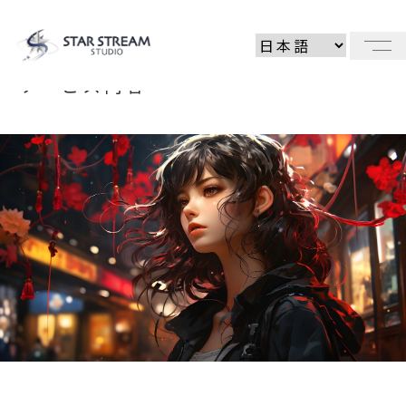
メ
サービス内容