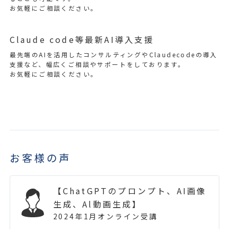
お気軽にご相談ください。
Claude code等最新AI導入支援
最先端のAIを活用したコンサルティングやClaudecodeの導入
支援など、幅広くご相談やサポートをしております。
お気軽にご相談ください。
お客様の声
【ChatGPTのプロンプト、AI画像
生成、Al動画生成】
2024年1月オンライン受講