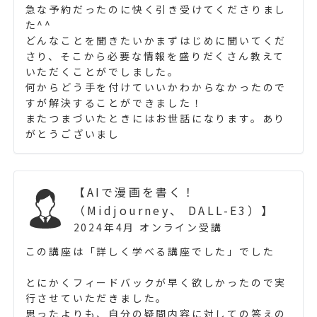
急な予約だったのに快く引き受けてくださりまし
た^^
どんなことを聞きたいかまずはじめに聞いてくだ
さり、そこから必要な情報を盛りだくさん教えて
いただくことがでしました。
何からどう手を付けていいかわからなかったので
すが解決することができました！
またつまづいたときにはお世話になります。あり
がとうございまし
【AIで漫画を書く！
（Midjourney、 DALL-E3）】
2024年4月 オンライン受講
この講座は「詳しく学べる講座でした」でした
とにかくフィードバックが早く欲しかったので実
行させていただきました。
思ったよりも、自分の疑問内容に対しての答えの