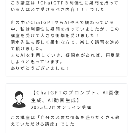
この講座は「ChatGTPの利便性に疑問を持って
いる人は必ず受けるべき内容！！」でした
世の中がChatGPTやらAIやらで賑わっている
中、私は利便性に疑問を持っていましたが、この
講座を受けて大きな衝撃を受けました！
清水先生も優しく柔和な方で、楽しく講習を進め
て頂けました。
またAIを利用していき、疑問点があれば、再受講
しようと思っています。
ありがとうございました！
【ChatGPTのプロンプト、AI画像
生成、Al動画生成】
2025年2月オンライン受講
この講座は「自分の必要な情報を盛りだくさん教
えていただける講座」でした