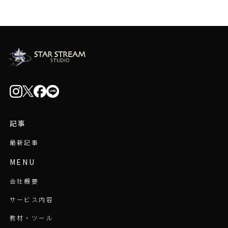
記事
最新記事
MENU
会社概要
サービス内容
教材・ツール