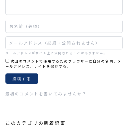
お名前
メールアドレス
メールアドレスがサイト上に公開されることはありません。
次回のコメントで使用するためブラウザーに自分の名前、メ
ールアドレス、サイトを保存する。
最初のコメントを書いてみませんか？
このカテゴリの新着記事