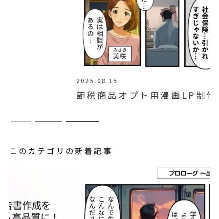
2025.08.15
節税商品オプト用漫画LP制作代行
このカテゴリの新着記事