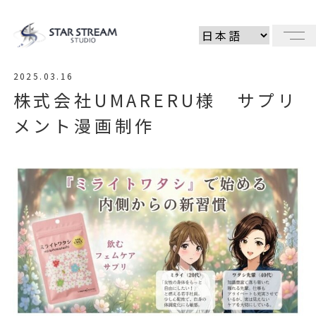
メ
2025.03.16
株式会社UMARERU様 サプリ
メント漫画制作