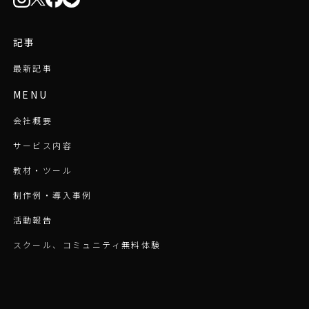
記事
最新記事
MENU
会社概要
サービス内容
教材・ツール
制作例・導入事例
活動報告
スクール、コミュニティ無料体験