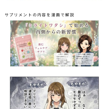
サプリメントの内容を漫画で解説