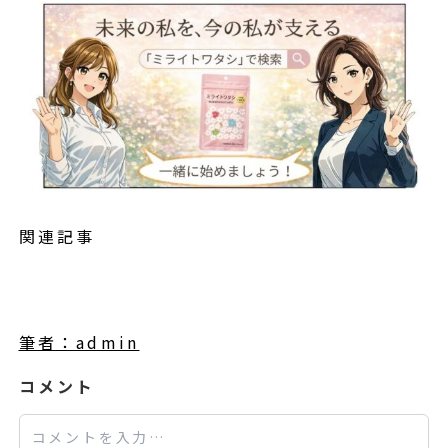
関連記事
筆者：admin
コメント
コメント