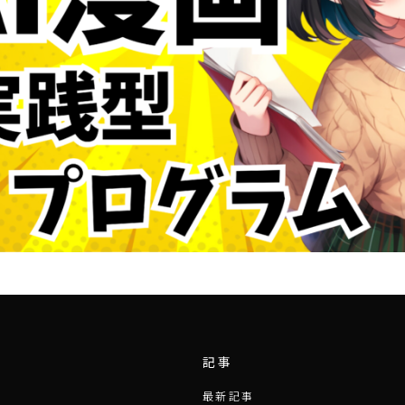
記事
最新記事