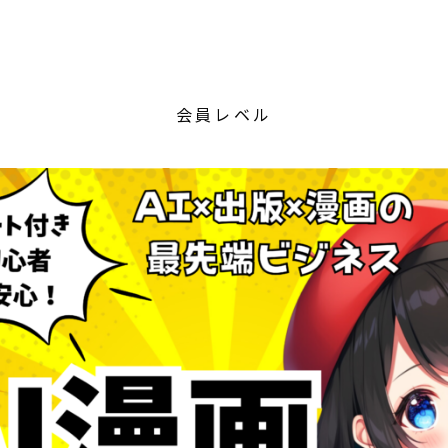
会員レベル