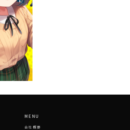
MENU
会社概要