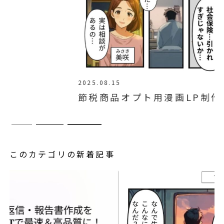
2025.08.15
節税商品オプト用漫画LP制作代行
このカテゴリの新着記事