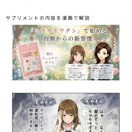
サプリメントの内容を漫画で解説