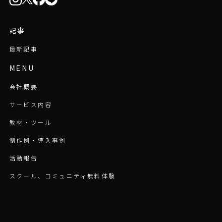
記事
最新記事
MENU
会社概要
サービス内容
教材・ツール
制作例・導入事例
活動報告
スクール、コミュニティ無料体験