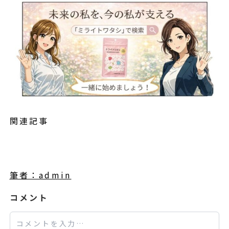
関連記事
筆者：admin
コメント
コメント