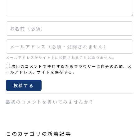
お名前
メールアドレス
メールアドレスがサイト上に公開されることはありません。
次回のコメントで使用するためブラウザーに自分の名前、メ
ールアドレス、サイトを保存する。
最初のコメントを書いてみませんか？
このカテゴリの新着記事