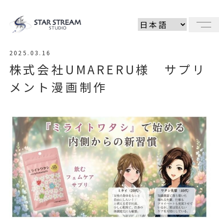
メ
2025.03.16
株式会社UMARERU様 サプリ
メント漫画制作