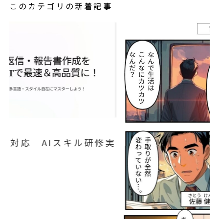
このカテゴリの新着記事
実