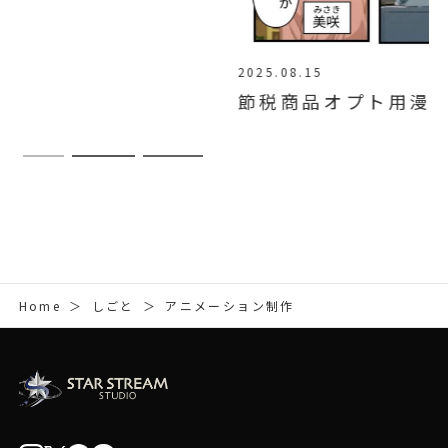
2025.08.15
節税商品オプト用漫画LP制作代行
Home
＞
しごと
＞
アニメーション制作