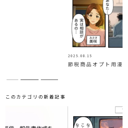
2025.08.15
節税商品オプト用漫画LP制作代行
このカテゴリの新着記事