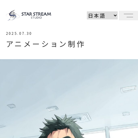
メ
2025.07.30
アニメーション制作