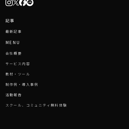
記事
最新記事
MENU
会社概要
サービス内容
教材・ツール
制作例・導入事例
活動報告
スクール、コミュニティ無料体験