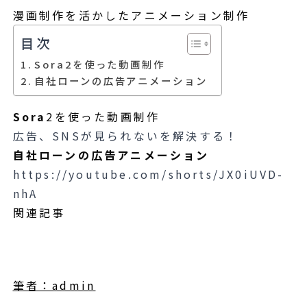
漫画制作を活かしたアニメーション制作
目次
Sora2を使った動画制作
自社ローンの広告アニメーション
Sora
2を使った動画制作
広告、SNSが見られないを解決する！
自社ローンの広告アニメーション
https://youtube.com/shorts/JX0iUVD-
nhA
関連記事
筆者：admin