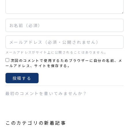
お名前
メールアドレス
メールアドレスがサイト上に公開されることはありません。
次回のコメントで使用するためブラウザーに自分の名前、メ
ールアドレス、サイトを保存する。
最初のコメントを書いてみませんか？
このカテゴリの新着記事