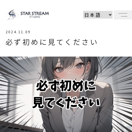
メ
2024.11.09
必ず初めに見てください