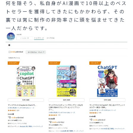
何を隠そう、私自身がAI漫画で10冊以上のベス
トセラーを獲得してきたにもかかわらず、その
裏では常に制作の非効率さに頭を悩ませてきた
一人だからです。