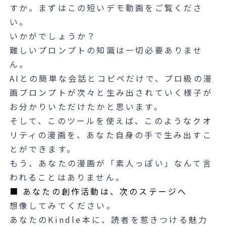
すか。まずはこの短いデモ動画をご覧くださ
い。
いかがでしょうか？
難しいプロンプトの知識は一切必要ありませ
ん。
AIとの簡単な会話とコピペだけで、プロ級の漫
画プロンプトが次々と生み出されていく様子が
お分かりいただけたかと思います。
そして、このツールを使えば、このようなクオ
リティの漫画を、あなた自身の手で生み出すこ
とができます。
もう、あなたの漫画が「素人っぽい」なんて言
われることはありません。
■ あなたの創作活動は、次のステージへ
想像してみてください。
あなたのKindle本に、読者を惹きつける魅力