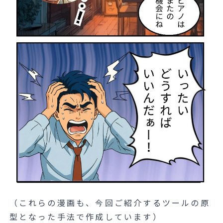
（これらの漫画も、今回ご紹介するツールの原
型となった手法で作成しています）