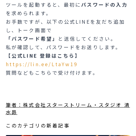
ツールを起動すると、最初に
パスワードの入力
を求められます。
お手数ですが、以下の公式LINEを友だち追加
し、トーク画面で
「パスワード希望」
と送信してください。
私が確認して、パスワードをお送りします。
【公式LINE 登録はこちら】
https://lin.ee/LtaYw19
質問などもこちらで受け付けます。
筆者：株式会社スターストリーム・スタジオ 清
水昴
このカテゴリの新着記事