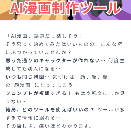
「AI漫画、話題だし楽しそう！」
そう思って始めてみたはいいものの、こんな壁
にぶつかっていませんか？
思った通りのキャラクターが作れない…
何度生
成しても別人になる…
いつも同じ構図…
気づけば「顔、顔、顔」
の”顔漫画”になってしまう…
プロンプトが複雑すぎる！
もはや呪文にしか見
えない…
結局、どのツールを使えばいいの？
ツールが多
すぎて情報に溺れる…
その悔しさ、痛いほどわかります。