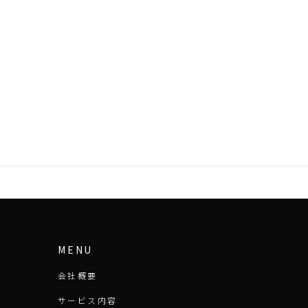
MENU
会社概要
サービス内容