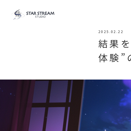
2025.02.22
結果
体験”