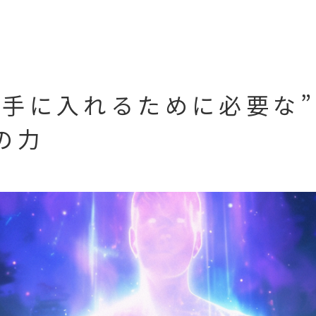
を手に入れるために必要な
の力