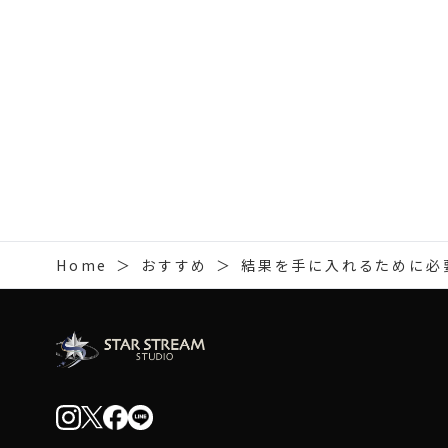
Home
＞
おすすめ
＞
結果を手に入れるために必